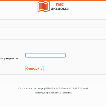
ом разделе, то
Создано на основе
phpBB
® Forum Software © phpBB Limited
Конфиденциальность
|
Правила