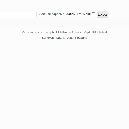
Забыли пароль?
|
Запомнить меня
Создано на основе
phpBB
® Forum Software © phpBB Limited
Конфиденциальность
|
Правила