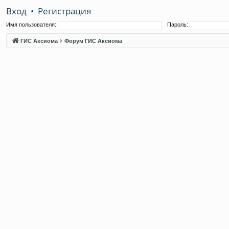
Вход
•
Регистрация
Имя пользователя:
Пароль:
ГИС Аксиома
Форум ГИС Аксиома