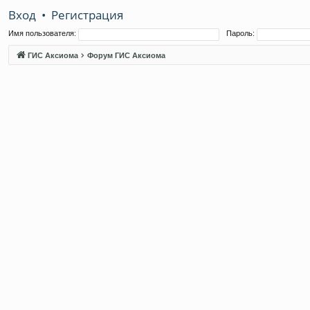
Вход
•
Регистрация
Имя пользователя:
Пароль:
ГИС Аксиома
Форум ГИС Аксиома