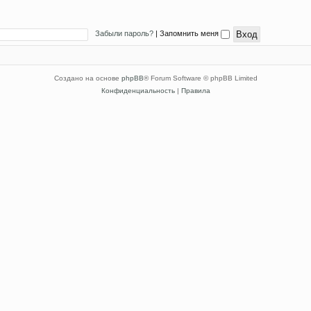
Забыли пароль?
|
Запомнить меня
Создано на основе
phpBB
® Forum Software © phpBB Limited
Конфиденциальность
|
Правила