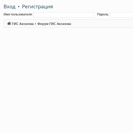
Вход
•
Регистрация
Имя пользователя:
Пароль:
ГИС Аксиома
Форум ГИС Аксиома