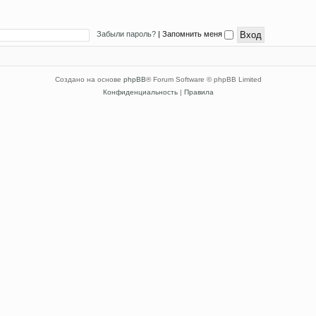
Забыли пароль?
|
Запомнить меня
Создано на основе
phpBB
® Forum Software © phpBB Limited
Конфиденциальность
|
Правила