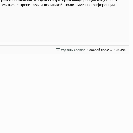
комиться с правилами и политикой, принятыми на конференции.
Удалить cookies
Часовой пояс:
UTC+03:00