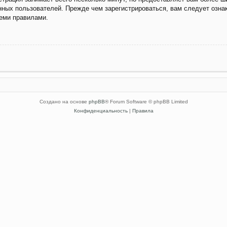
ных пользователей. Прежде чем зарегистрироваться, вам следует озна
семи правилами.
Создано на основе
phpBB
® Forum Software © phpBB Limited
Конфиденциальность
|
Правила