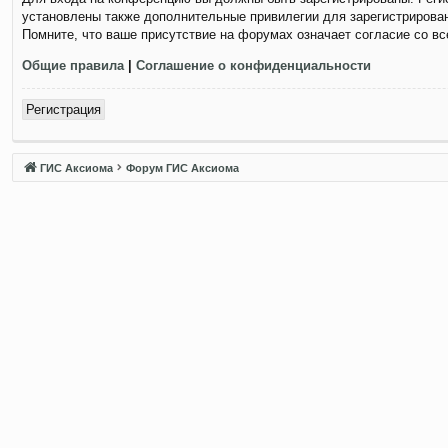
установлены также дополнительные привилегии для зарегистрирован
Помните, что ваше присутствие на форумах означает согласие со в
Общие правила
|
Соглашение о конфиденциальности
Регистрация
ГИС Аксиома
Форум ГИС Аксиома