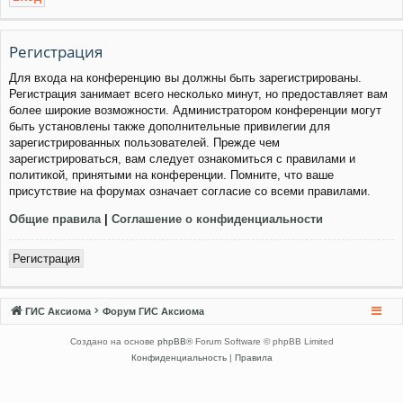
Регистрация
Для входа на конференцию вы должны быть зарегистрированы.
Регистрация занимает всего несколько минут, но предоставляет вам
более широкие возможности. Администратором конференции могут
быть установлены также дополнительные привилегии для
зарегистрированных пользователей. Прежде чем
зарегистрироваться, вам следует ознакомиться с правилами и
политикой, принятыми на конференции. Помните, что ваше
присутствие на форумах означает согласие со всеми правилами.
Общие правила
|
Соглашение о конфиденциальности
Регистрация
ГИС Аксиома
Форум ГИС Аксиома
Создано на основе
phpBB
® Forum Software © phpBB Limited
Конфиденциальность
|
Правила