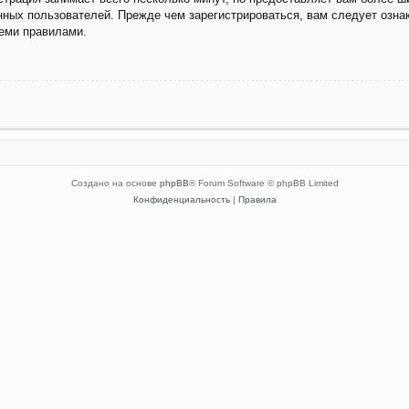
ных пользователей. Прежде чем зарегистрироваться, вам следует озна
семи правилами.
Создано на основе
phpBB
® Forum Software © phpBB Limited
Конфиденциальность
|
Правила