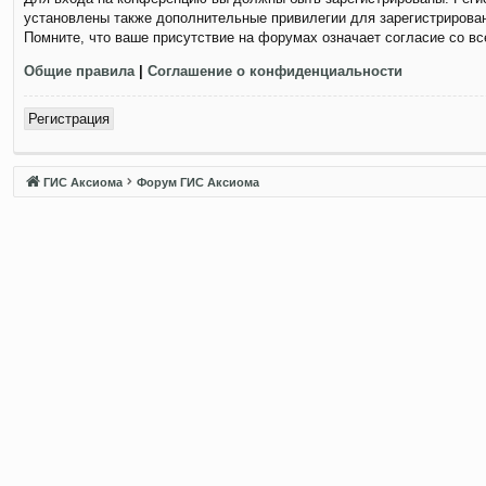
установлены также дополнительные привилегии для зарегистрирован
Помните, что ваше присутствие на форумах означает согласие со в
Общие правила
|
Соглашение о конфиденциальности
Регистрация
ГИС Аксиома
Форум ГИС Аксиома