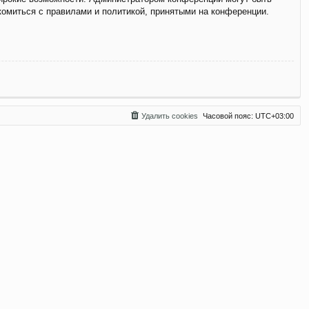
комиться с правилами и политикой, принятыми на конференции.
Удалить cookies
Часовой пояс:
UTC+03:00