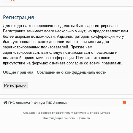
Регистрация
Для входа на конференцию вы должны быть зарегистрированы.
Регистрация занимает всего несколько минут, но предоставляет вам
более широкие возможности. Администратором конференции могут
быть установлены также дополнительные привилегии для
зарегистрированных пользователей. Прежде чем
зарегистрироваться, вам следует ознакомиться с правилами и
политикой, принятыми на конференции. Помните, что ваше
присутствие на форумах означает согласие со всеми правилами.
Общие правила
|
Соглашение о конфиденциальности
Регистрация
ГИС Аксиома
Форум ГИС Аксиома
Создано на основе
phpBB
® Forum Software © phpBB Limited
Конфиденциальность
|
Правила