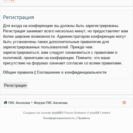
Регистрация
Для входа на конференцию вы должны быть зарегистрированы.
Регистрация занимает всего несколько минут, но предоставляет вам
более широкие возможности. Администратором конференции могут
быть установлены также дополнительные привилегии для
зарегистрированных пользователей. Прежде чем
зарегистрироваться, вам следует ознакомиться с правилами и
политикой, принятыми на конференции. Помните, что ваше
присутствие на форумах означает согласие со всеми правилами.
Общие правила
|
Соглашение о конфиденциальности
Регистрация
ГИС Аксиома
Форум ГИС Аксиома
Создано на основе
phpBB
® Forum Software © phpBB Limited
Конфиденциальность
|
Правила