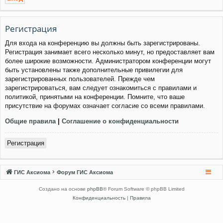
Регистрация
Для входа на конференцию вы должны быть зарегистрированы.
Регистрация занимает всего несколько минут, но предоставляет вам
более широкие возможности. Администратором конференции могут
быть установлены также дополнительные привилегии для
зарегистрированных пользователей. Прежде чем
зарегистрироваться, вам следует ознакомиться с правилами и
политикой, принятыми на конференции. Помните, что ваше
присутствие на форумах означает согласие со всеми правилами.
Общие правила
|
Соглашение о конфиденциальности
Регистрация
ГИС Аксиома
Форум ГИС Аксиома
Создано на основе
phpBB
® Forum Software © phpBB Limited
Конфиденциальность
|
Правила