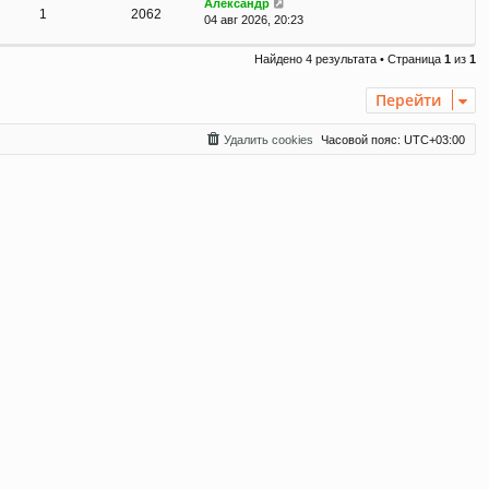
Александр
1
2062
04 авг 2026, 20:23
Найдено 4 результата • Страница
1
из
1
Перейти
Удалить cookies
Часовой пояс:
UTC+03:00