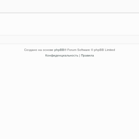
Создано на основе
phpBB
® Forum Software © phpBB Limited
Конфиденциальность
|
Правила