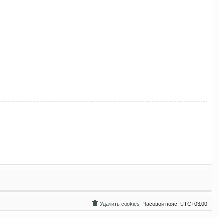
Удалить cookies
Часовой пояс:
UTC+03:00