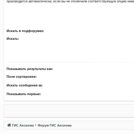
производится автоматически, если вы не отключили соответствующую опцию ниж
Искать в подфорумах:
Искать:
Показывать результаты как:
Поле сортировки:
Искать сообщения за:
Показывать первые:
ГИС Аксиома
Форум ГИС Аксиома