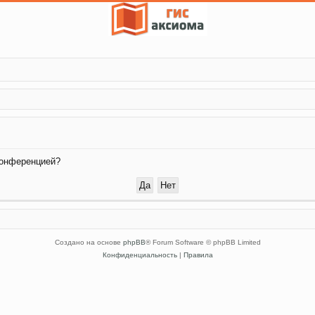
конференцией?
Создано на основе
phpBB
® Forum Software © phpBB Limited
Конфиденциальность
|
Правила