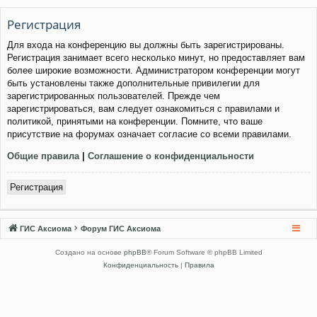
Регистрация
Для входа на конференцию вы должны быть зарегистрированы.
Регистрация занимает всего несколько минут, но предоставляет вам
более широкие возможности. Администратором конференции могут
быть установлены также дополнительные привилегии для
зарегистрированных пользователей. Прежде чем
зарегистрироваться, вам следует ознакомиться с правилами и
политикой, принятыми на конференции. Помните, что ваше
присутствие на форумах означает согласие со всеми правилами.
Общие правила
|
Соглашение о конфиденциальности
Регистрация
ГИС Аксиома
Форум ГИС Аксиома
Создано на основе
phpBB
® Forum Software © phpBB Limited
Конфиденциальность
|
Правила