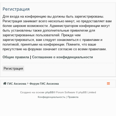
Регистрация
Для входа на конференцию вы должны быть зарегистрированы.
Регистрация занимает всего несколько минут, но предоставляет вам
более широкие возможности. Администратором конференции могут
быть установлены также дополнительные привилегии для
зарегистрированных пользователей. Прежде чем
зарегистрироваться, вам следует ознакомиться с правилами и
политикой, принятыми на конференции. Помните, что ваше
присутствие на форумах означает согласие со всеми правилами.
Общие правила
|
Соглашение о конфиденциальности
Регистрация
ГИС Аксиома
Форум ГИС Аксиома
Создано на основе
phpBB
® Forum Software © phpBB Limited
Конфиденциальность
|
Правила