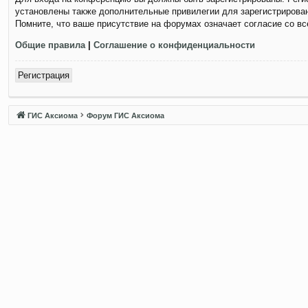
установлены также дополнительные привилегии для зарегистрирован
Помните, что ваше присутствие на форумах означает согласие со в
Общие правила
|
Соглашение о конфиденциальности
Регистрация
ГИС Аксиома
Форум ГИС Аксиома