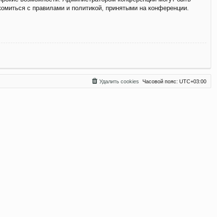
комиться с правилами и политикой, принятыми на конференции.
Удалить cookies
Часовой пояс:
UTC+03:00