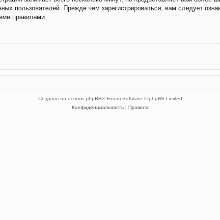
ных пользователей. Прежде чем зарегистрироваться, вам следует озна
семи правилами.
Создано на основе
phpBB
® Forum Software © phpBB Limited
Конфиденциальность
|
Правила