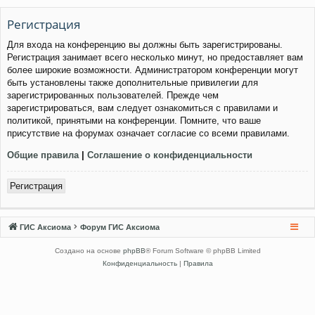
Регистрация
Для входа на конференцию вы должны быть зарегистрированы.
Регистрация занимает всего несколько минут, но предоставляет вам
более широкие возможности. Администратором конференции могут
быть установлены также дополнительные привилегии для
зарегистрированных пользователей. Прежде чем
зарегистрироваться, вам следует ознакомиться с правилами и
политикой, принятыми на конференции. Помните, что ваше
присутствие на форумах означает согласие со всеми правилами.
Общие правила
|
Соглашение о конфиденциальности
Регистрация
ГИС Аксиома
Форум ГИС Аксиома
Создано на основе
phpBB
® Forum Software © phpBB Limited
Конфиденциальность
|
Правила