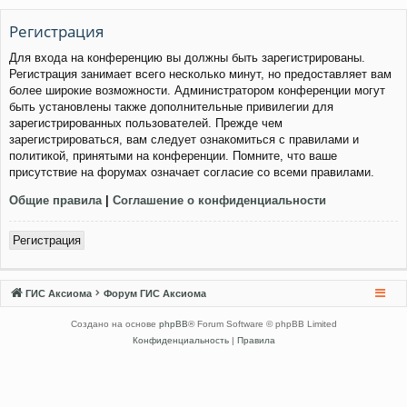
Регистрация
Для входа на конференцию вы должны быть зарегистрированы.
Регистрация занимает всего несколько минут, но предоставляет вам
более широкие возможности. Администратором конференции могут
быть установлены также дополнительные привилегии для
зарегистрированных пользователей. Прежде чем
зарегистрироваться, вам следует ознакомиться с правилами и
политикой, принятыми на конференции. Помните, что ваше
присутствие на форумах означает согласие со всеми правилами.
Общие правила
|
Соглашение о конфиденциальности
Регистрация
ГИС Аксиома
Форум ГИС Аксиома
Создано на основе
phpBB
® Forum Software © phpBB Limited
Конфиденциальность
|
Правила