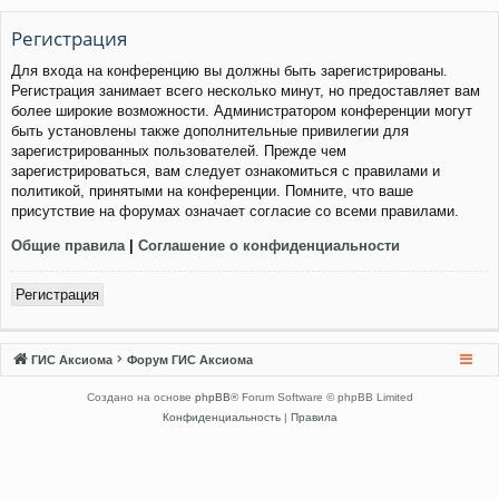
Регистрация
Для входа на конференцию вы должны быть зарегистрированы.
Регистрация занимает всего несколько минут, но предоставляет вам
более широкие возможности. Администратором конференции могут
быть установлены также дополнительные привилегии для
зарегистрированных пользователей. Прежде чем
зарегистрироваться, вам следует ознакомиться с правилами и
политикой, принятыми на конференции. Помните, что ваше
присутствие на форумах означает согласие со всеми правилами.
Общие правила
|
Соглашение о конфиденциальности
Регистрация
ГИС Аксиома
Форум ГИС Аксиома
Создано на основе
phpBB
® Forum Software © phpBB Limited
Конфиденциальность
|
Правила