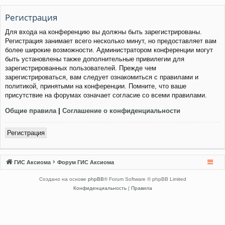
Регистрация
Для входа на конференцию вы должны быть зарегистрированы.
Регистрация занимает всего несколько минут, но предоставляет вам
более широкие возможности. Администратором конференции могут
быть установлены также дополнительные привилегии для
зарегистрированных пользователей. Прежде чем
зарегистрироваться, вам следует ознакомиться с правилами и
политикой, принятыми на конференции. Помните, что ваше
присутствие на форумах означает согласие со всеми правилами.
Общие правила
|
Соглашение о конфиденциальности
Регистрация
ГИС Аксиома
Форум ГИС Аксиома
Создано на основе
phpBB
® Forum Software © phpBB Limited
Конфиденциальность
|
Правила