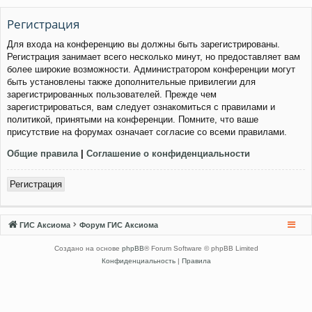
Регистрация
Для входа на конференцию вы должны быть зарегистрированы.
Регистрация занимает всего несколько минут, но предоставляет вам
более широкие возможности. Администратором конференции могут
быть установлены также дополнительные привилегии для
зарегистрированных пользователей. Прежде чем
зарегистрироваться, вам следует ознакомиться с правилами и
политикой, принятыми на конференции. Помните, что ваше
присутствие на форумах означает согласие со всеми правилами.
Общие правила
|
Соглашение о конфиденциальности
Регистрация
ГИС Аксиома
Форум ГИС Аксиома
Создано на основе
phpBB
® Forum Software © phpBB Limited
Конфиденциальность
|
Правила