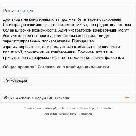
Регистрация
Для входа на конференцию вы должны быть зарегистрированы.
Регистрация занимает всего несколько минут, но предоставляет вам
более широкие возможности. Администратором конференции могут
быть установлены также дополнительные привилегии для
зарегистрированных пользователей. Прежде чем
зарегистрироваться, вам следует ознакомиться с правилами и
политикой, принятыми на конференции. Помните, что ваше
присутствие на форумах означает согласие со всеми правилами.
Общие правила
|
Соглашение о конфиденциальности
Регистрация
ГИС Аксиома
Форум ГИС Аксиома
Создано на основе
phpBB
® Forum Software © phpBB Limited
Конфиденциальность
|
Правила