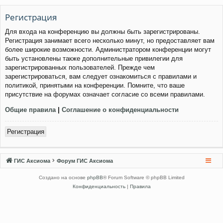
Регистрация
Для входа на конференцию вы должны быть зарегистрированы.
Регистрация занимает всего несколько минут, но предоставляет вам
более широкие возможности. Администратором конференции могут
быть установлены также дополнительные привилегии для
зарегистрированных пользователей. Прежде чем
зарегистрироваться, вам следует ознакомиться с правилами и
политикой, принятыми на конференции. Помните, что ваше
присутствие на форумах означает согласие со всеми правилами.
Общие правила
|
Соглашение о конфиденциальности
Регистрация
ГИС Аксиома
Форум ГИС Аксиома
Создано на основе
phpBB
® Forum Software © phpBB Limited
Конфиденциальность
|
Правила