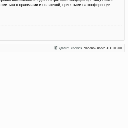
комиться с правилами и политикой, принятыми на конференции.
Удалить cookies
Часовой пояс:
UTC+03:00