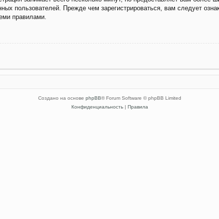
ных пользователей. Прежде чем зарегистрироваться, вам следует озна
семи правилами.
Создано на основе
phpBB
® Forum Software © phpBB Limited
Конфиденциальность
|
Правила