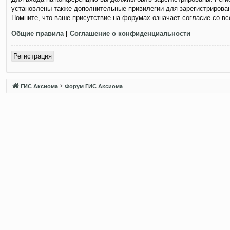
установлены также дополнительные привилегии для зарегистрирован
Помните, что ваше присутствие на форумах означает согласие со в
Общие правила
|
Соглашение о конфиденциальности
Регистрация
ГИС Аксиома
Форум ГИС Аксиома