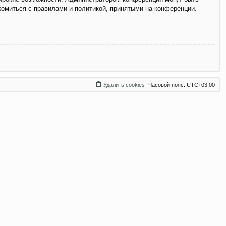
комиться с правилами и политикой, принятыми на конференции.
Удалить cookies
Часовой пояс:
UTC+03:00