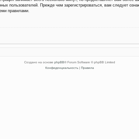
ных пользователей. Прежде чем зарегистрироваться, вам следует озна
семи правилами.
Создано на основе
phpBB
® Forum Software © phpBB Limited
Конфиденциальность
|
Правила