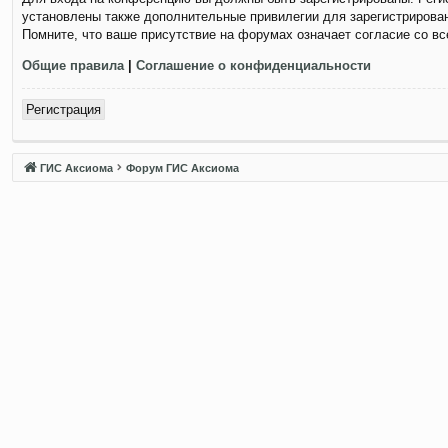
установлены также дополнительные привилегии для зарегистрирован
Помните, что ваше присутствие на форумах означает согласие со в
Общие правила
|
Соглашение о конфиденциальности
Регистрация
ГИС Аксиома
Форум ГИС Аксиома