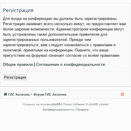
Регистрация
Для входа на конференцию вы должны быть зарегистрированы.
Регистрация занимает всего несколько минут, но предоставляет вам
более широкие возможности. Администратором конференции могут
быть установлены также дополнительные привилегии для
зарегистрированных пользователей. Прежде чем
зарегистрироваться, вам следует ознакомиться с правилами и
политикой, принятыми на конференции. Помните, что ваше
присутствие на форумах означает согласие со всеми правилами.
Общие правила
|
Соглашение о конфиденциальности
Регистрация
ГИС Аксиома
Форум ГИС Аксиома
Создано на основе
phpBB
® Forum Software © phpBB Limited
Конфиденциальность
|
Правила