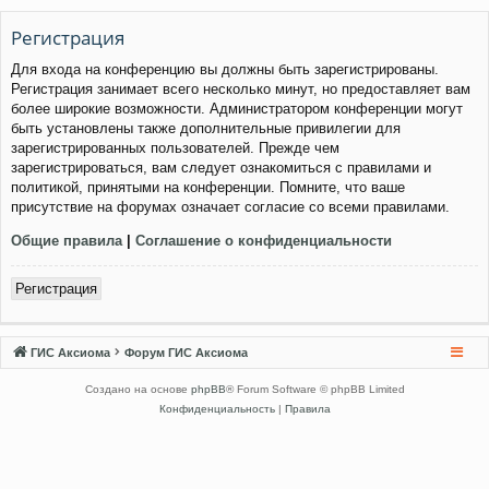
Регистрация
Для входа на конференцию вы должны быть зарегистрированы.
Регистрация занимает всего несколько минут, но предоставляет вам
более широкие возможности. Администратором конференции могут
быть установлены также дополнительные привилегии для
зарегистрированных пользователей. Прежде чем
зарегистрироваться, вам следует ознакомиться с правилами и
политикой, принятыми на конференции. Помните, что ваше
присутствие на форумах означает согласие со всеми правилами.
Общие правила
|
Соглашение о конфиденциальности
Регистрация
ГИС Аксиома
Форум ГИС Аксиома
Создано на основе
phpBB
® Forum Software © phpBB Limited
Конфиденциальность
|
Правила