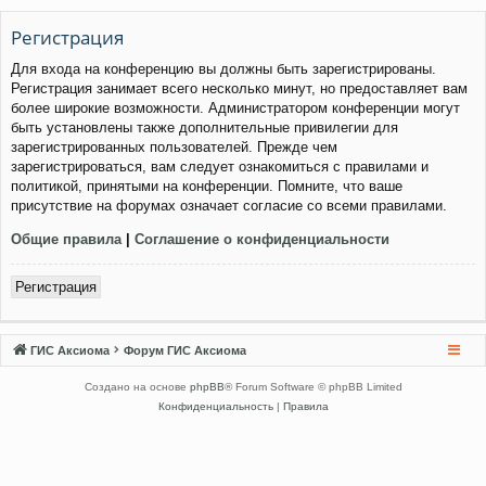
Регистрация
Для входа на конференцию вы должны быть зарегистрированы.
Регистрация занимает всего несколько минут, но предоставляет вам
более широкие возможности. Администратором конференции могут
быть установлены также дополнительные привилегии для
зарегистрированных пользователей. Прежде чем
зарегистрироваться, вам следует ознакомиться с правилами и
политикой, принятыми на конференции. Помните, что ваше
присутствие на форумах означает согласие со всеми правилами.
Общие правила
|
Соглашение о конфиденциальности
Регистрация
ГИС Аксиома
Форум ГИС Аксиома
Создано на основе
phpBB
® Forum Software © phpBB Limited
Конфиденциальность
|
Правила