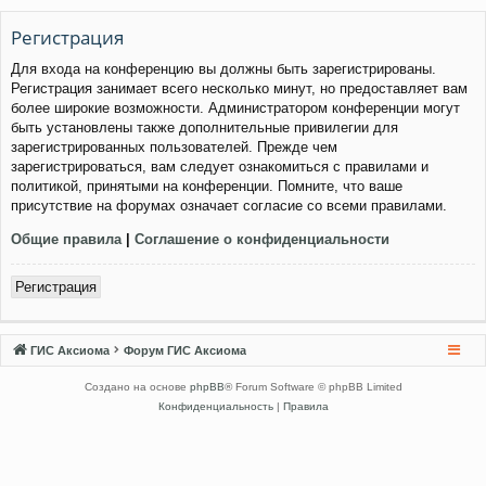
Регистрация
Для входа на конференцию вы должны быть зарегистрированы.
Регистрация занимает всего несколько минут, но предоставляет вам
более широкие возможности. Администратором конференции могут
быть установлены также дополнительные привилегии для
зарегистрированных пользователей. Прежде чем
зарегистрироваться, вам следует ознакомиться с правилами и
политикой, принятыми на конференции. Помните, что ваше
присутствие на форумах означает согласие со всеми правилами.
Общие правила
|
Соглашение о конфиденциальности
Регистрация
ГИС Аксиома
Форум ГИС Аксиома
Создано на основе
phpBB
® Forum Software © phpBB Limited
Конфиденциальность
|
Правила