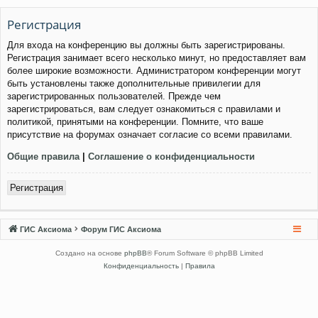
Регистрация
Для входа на конференцию вы должны быть зарегистрированы.
Регистрация занимает всего несколько минут, но предоставляет вам
более широкие возможности. Администратором конференции могут
быть установлены также дополнительные привилегии для
зарегистрированных пользователей. Прежде чем
зарегистрироваться, вам следует ознакомиться с правилами и
политикой, принятыми на конференции. Помните, что ваше
присутствие на форумах означает согласие со всеми правилами.
Общие правила
|
Соглашение о конфиденциальности
Регистрация
ГИС Аксиома
Форум ГИС Аксиома
Создано на основе
phpBB
® Forum Software © phpBB Limited
Конфиденциальность
|
Правила