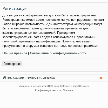
Регистрация
Для входа на конференцию вы должны быть зарегистрированы.
Регистрация занимает всего несколько минут, но предоставляет вам
более широкие возможности. Администратором конференции могут
быть установлены также дополнительные привилегии для
зарегистрированных пользователей. Прежде чем
зарегистрироваться, вам следует ознакомиться с правилами и
политикой, принятыми на конференции. Помните, что ваше
присутствие на форумах означает согласие со всеми правилами.
Общие правила
|
Соглашение о конфиденциальности
Регистрация
ГИС Аксиома
Форум ГИС Аксиома
Создано на основе
phpBB
® Forum Software © phpBB Limited
Конфиденциальность
|
Правила