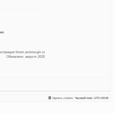
ме.
страция forum.axioma-gis.ru
Обновлено: август 2025
Удалить cookies
Часовой пояс:
UTC+03:00