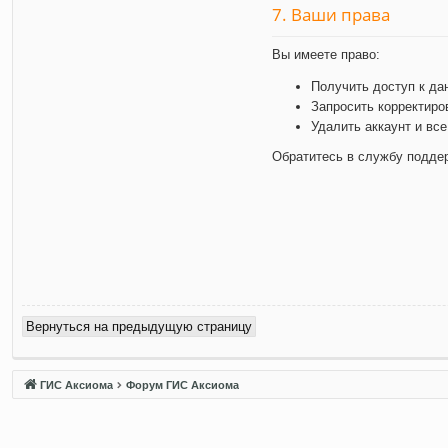
7. Ваши права
Вы имеете право:
Получить доступ к да
Запросить корректиро
Удалить аккаунт и вс
Обратитесь в службу подде
Вернуться на предыдущую страницу
ГИС Аксиома
Форум ГИС Аксиома