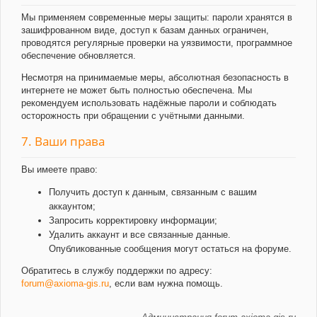
Мы применяем современные меры защиты: пароли хранятся в
зашифрованном виде, доступ к базам данных ограничен,
проводятся регулярные проверки на уязвимости, программное
обеспечение обновляется.
Несмотря на принимаемые меры, абсолютная безопасность в
интернете не может быть полностью обеспечена. Мы
рекомендуем использовать надёжные пароли и соблюдать
осторожность при обращении с учётными данными.
7. Ваши права
Вы имеете право:
Получить доступ к данным, связанным с вашим
аккаунтом;
Запросить корректировку информации;
Удалить аккаунт и все связанные данные.
Опубликованные сообщения могут остаться на форуме.
Обратитесь в службу поддержки по адресу:
forum@axioma-gis.ru
, если вам нужна помощь.