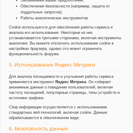
Запоминания ваших предпочтений;
Обеспечения безопасности (например, защита от
поддельных запросов);
Работы аналитических инструментов.
Cookie используются для обеспечения работы сервиса и
анализа его использования. Некоторые из них
устанавливаются третьими сторонами, включая инструменты
аналитики. Вы можете отключить использование cookie в
настройках браузера, однако это может ограничить
функциональность форума.
5. Использование Яндекс Метрики
Для анализа посещаемости и улучшения работы сервиса
применяется инструмент
Яндекс Метрика
. Он собирает
анонимные данные о поведении пользователей, включая
частоту посещений, популярные страницы, типы устройств и
источники трафика.
Сбор информации осуществляется с использованием
стандартных веб-технологий, включая cookie. Данные
обрабатываются в обезличенном виде.
6. Безопасность данных