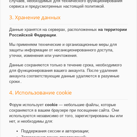
случаев, необходимых для технического функционирования
сервиса и предусмотренных настоящей политикой.
3. Хранение данных
Данные хранятся на серверах, расположенных
на территории
Российской Федерации
.
Мы применяем технические и организационные меры для
защиты информации от несанкционированного доступа,
утечки, изменения или уничтожения.
Данные сохраняются только в течение срока, необходимого
для функционирования вашего аккаунта. После удаления
аккаунта соответствующие данные удаляются в разумные
сроки..
4. Использование cookie
Форум использует
cookie
— небольшие файлы, которые
сохраняются в вашем браузере при посещении сайта. Они
используются независимо от того, зарегистрированы вы или
нет, и необходимы для:
Поддержания сессии и авторизации;