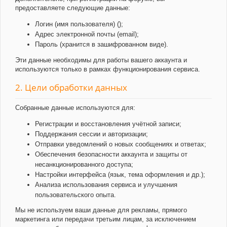
предоставляете следующие данные:
Логин (имя пользователя) ();
Адрес электронной почты (email);
Пароль (хранится в зашифрованном виде).
Эти данные необходимы для работы вашего аккаунта и
используются только в рамках функционирования сервиса.
2. Цели обработки данных
Собранные данные используются для:
Регистрации и восстановления учётной записи;
Поддержания сессии и авторизации;
Отправки уведомлений о новых сообщениях и ответах;
Обеспечения безопасности аккаунта и защиты от
несанкционированного доступа;
Настройки интерфейса (язык, тема оформления и др.);
Анализа использования сервиса и улучшения
пользовательского опыта.
Мы не используем ваши данные для рекламы, прямого
маркетинга или передачи третьим лицам, за исключением