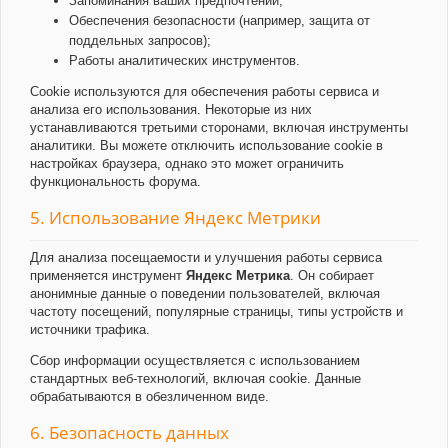
Запоминания ваших предпочтений;
Обеспечения безопасности (например, защита от
поддельных запросов);
Работы аналитических инструментов.
Cookie используются для обеспечения работы сервиса и
анализа его использования. Некоторые из них
устанавливаются третьими сторонами, включая инструменты
аналитики. Вы можете отключить использование cookie в
настройках браузера, однако это может ограничить
функциональность форума.
5. Использование Яндекс Метрики
Для анализа посещаемости и улучшения работы сервиса
применяется инструмент
Яндекс Метрика
. Он собирает
анонимные данные о поведении пользователей, включая
частоту посещений, популярные страницы, типы устройств и
источники трафика.
Сбор информации осуществляется с использованием
стандартных веб-технологий, включая cookie. Данные
обрабатываются в обезличенном виде.
6. Безопасность данных