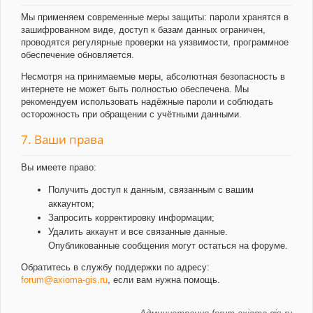
Мы применяем современные меры защиты: пароли хранятся в
зашифрованном виде, доступ к базам данных ограничен,
проводятся регулярные проверки на уязвимости, программное
обеспечение обновляется.
Несмотря на принимаемые меры, абсолютная безопасность в
интернете не может быть полностью обеспечена. Мы
рекомендуем использовать надёжные пароли и соблюдать
осторожность при обращении с учётными данными.
7. Ваши права
Вы имеете право:
Получить доступ к данным, связанным с вашим
аккаунтом;
Запросить корректировку информации;
Удалить аккаунт и все связанные данные.
Опубликованные сообщения могут остаться на форуме.
Обратитесь в службу поддержки по адресу:
forum@axioma-gis.ru
, если вам нужна помощь.