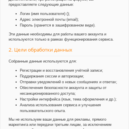
предоставляете следующие данные:
Логин (имя пользователя) ();
Адрес электронной почты (email);
Пароль (хранится в зашифрованном виде).
Эти данные необходимы для работы вашего аккаунта и
используются только в рамках функционирования сервиса.
2. Цели обработки данных
Собранные данные используются для:
Регистрации и восстановления учётной записи;
Поддержания сессии и авторизации;
Отправки уведомлений о новых сообщениях и ответах;
Обеспечения безопасности аккаунта и защиты от
несанкционированного доступа;
Настройки интерфейса (язык, тема оформления и др.);
Анализа использования сервиса и улучшения
пользовательского опыта.
Мы не используем ваши данные для рекламы, прямого
маркетинга или передачи третьим лицам, за исключением