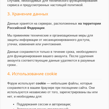
случаев, необходимых для технического функционирования
сервиса и предусмотренных настоящей политикой.
3. Хранение данных
Данные хранятся на серверах, расположенных
на территории
Российской Федерации
.
Мы применяем технические и организационные меры для
защиты информации от несанкционированного доступа,
утечки, изменения или уничтожения.
Данные сохраняются только в течение срока, необходимого
для функционирования вашего аккаунта. После удаления
аккаунта соответствующие данные удаляются в разумные
сроки..
4. Использование cookie
Форум использует
cookie
— небольшие файлы, которые
сохраняются в вашем браузере при посещении сайта. Они
используются независимо от того, зарегистрированы вы или
нет, и необходимы для:
Поддержания сессии и авторизации;