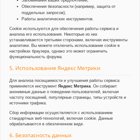
Запоминания ваших предпочтений;
Обеспечения безопасности (например, защита от
поддельных запросов);
Работы аналитических инструментов.
Cookie используются для обеспечения работы сервиса и
анализа его использования. Некоторые из них
устанавливаются третьими сторонами, включая инструменты
аналитики. Вы можете отключить использование cookie в
настройках браузера, однако это может ограничить
функциональность форума.
5. Использование Яндекс Метрики
Для анализа посещаемости и улучшения работы сервиса
применяется инструмент
Яндекс Метрика
. Он собирает
анонимные данные о поведении пользователей, включая
частоту посещений, популярные страницы, типы устройств и
источники трафика.
Сбор информации осуществляется с использованием
стандартных веб-технологий, включая cookie. Данные
обрабатываются в обезличенном виде.
6. Безопасность данных