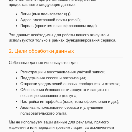
предоставляете следующие данные:
Логин (имя пользователя) ();
Адрес электронной почты (email);
Пароль (хранится в зашифрованном виде).
Эти данные необходимы для работы вашего аккаунта и
используются только в рамках функционирования сервиса.
2. Цели обработки данных
Собранные данные используются для:
Регистрации и восстановления учётной записи;
Поддержания сессии и авторизации;
Отправки уведомлений о новых сообщениях и ответах;
Обеспечения безопасности аккаунта и защиты от
несанкционированного доступа;
Настройки интерфейса (язык, тема оформления и др.);
Анализа использования сервиса и улучшения
пользовательского опыта.
Мы не используем ваши данные для рекламы, прямого
маркетинга или передачи третьим лицам, за исключением