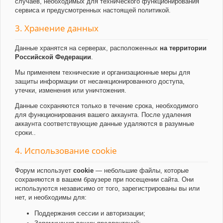
случаев, необходимых для технического функционирования
сервиса и предусмотренных настоящей политикой.
3. Хранение данных
Данные хранятся на серверах, расположенных
на территории
Российской Федерации
.
Мы применяем технические и организационные меры для
защиты информации от несанкционированного доступа,
утечки, изменения или уничтожения.
Данные сохраняются только в течение срока, необходимого
для функционирования вашего аккаунта. После удаления
аккаунта соответствующие данные удаляются в разумные
сроки..
4. Использование cookie
Форум использует
cookie
— небольшие файлы, которые
сохраняются в вашем браузере при посещении сайта. Они
используются независимо от того, зарегистрированы вы или
нет, и необходимы для:
Поддержания сессии и авторизации;