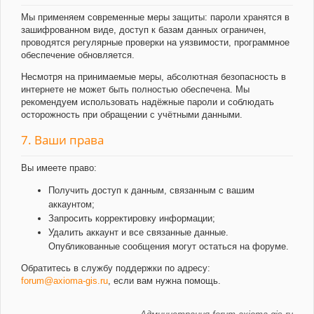
Мы применяем современные меры защиты: пароли хранятся в
зашифрованном виде, доступ к базам данных ограничен,
проводятся регулярные проверки на уязвимости, программное
обеспечение обновляется.
Несмотря на принимаемые меры, абсолютная безопасность в
интернете не может быть полностью обеспечена. Мы
рекомендуем использовать надёжные пароли и соблюдать
осторожность при обращении с учётными данными.
7. Ваши права
Вы имеете право:
Получить доступ к данным, связанным с вашим
аккаунтом;
Запросить корректировку информации;
Удалить аккаунт и все связанные данные.
Опубликованные сообщения могут остаться на форуме.
Обратитесь в службу поддержки по адресу:
forum@axioma-gis.ru
, если вам нужна помощь.