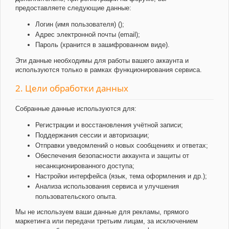
предоставляете следующие данные:
Логин (имя пользователя) ();
Адрес электронной почты (email);
Пароль (хранится в зашифрованном виде).
Эти данные необходимы для работы вашего аккаунта и
используются только в рамках функционирования сервиса.
2. Цели обработки данных
Собранные данные используются для:
Регистрации и восстановления учётной записи;
Поддержания сессии и авторизации;
Отправки уведомлений о новых сообщениях и ответах;
Обеспечения безопасности аккаунта и защиты от
несанкционированного доступа;
Настройки интерфейса (язык, тема оформления и др.);
Анализа использования сервиса и улучшения
пользовательского опыта.
Мы не используем ваши данные для рекламы, прямого
маркетинга или передачи третьим лицам, за исключением