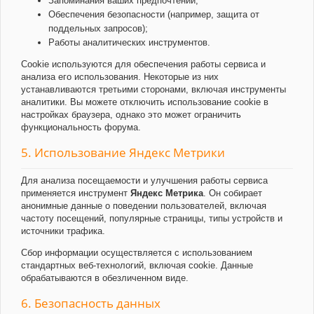
Запоминания ваших предпочтений;
Обеспечения безопасности (например, защита от
поддельных запросов);
Работы аналитических инструментов.
Cookie используются для обеспечения работы сервиса и
анализа его использования. Некоторые из них
устанавливаются третьими сторонами, включая инструменты
аналитики. Вы можете отключить использование cookie в
настройках браузера, однако это может ограничить
функциональность форума.
5. Использование Яндекс Метрики
Для анализа посещаемости и улучшения работы сервиса
применяется инструмент
Яндекс Метрика
. Он собирает
анонимные данные о поведении пользователей, включая
частоту посещений, популярные страницы, типы устройств и
источники трафика.
Сбор информации осуществляется с использованием
стандартных веб-технологий, включая cookie. Данные
обрабатываются в обезличенном виде.
6. Безопасность данных