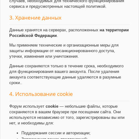
случаев, необходимых для технического функционирования
сервиса и предусмотренных настоящей политикой.
3. Хранение данных
Данные хранятся на серверах, расположенных
на территории
Российской Федерации
.
Мы применяем технические и организационные меры для
защиты информации от несанкционированного доступа,
утечки, изменения или уничтожения.
Данные сохраняются только в течение срока, необходимого
для функционирования вашего аккаунта. После удаления
аккаунта соответствующие данные удаляются в разумные
сроки..
4. Использование cookie
Форум использует
cookie
— небольшие файлы, которые
сохраняются в вашем браузере при посещении сайта. Они
используются независимо от того, зарегистрированы вы или
нет, и необходимы для:
Поддержания сессии и авторизации;