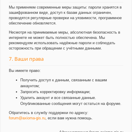
Мы применяем современные меры защиты: пароли хранятся в
зашифрованном виде, доступ к базам данных ограничен,
проводятся регулярные проверки на уязвимости, программное
обеспечение обновляется.
Несмотря на принимаемые меры, абсолютная безопасность в
интернете не может быть полностью обеспечена. Мы
рекомендуем использовать надёжные пароли и соблюдать
осторожность при обращении с учётными данными.
7. Ваши права
Вы имеете право:
Получить доступ к данным, связанным с вашим
аккаунтом;
Запросить корректировку информации;
Удалить аккаунт и все связанные данные.
Опубликованные сообщения могут остаться на форуме.
Обратитесь в службу поддержки по адресу:
forum@axioma-gis.ru
, если вам нужна помощь.