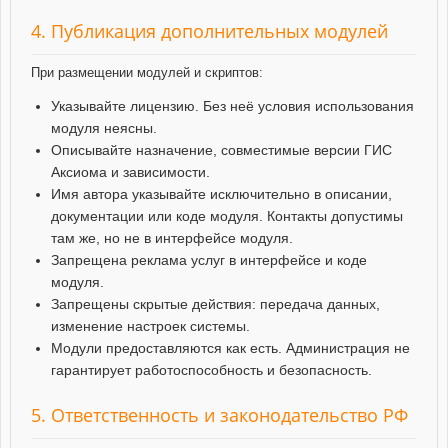
4. Публикация дополнительных модулей
При размещении модулей и скриптов:
Указывайте лицензию. Без неё условия использования
модуля неясны.
Описывайте назначение, совместимые версии ГИС
Аксиома и зависимости.
Имя автора указывайте исключительно в описании,
документации или коде модуля. Контакты допустимы
там же, но не в интерфейсе модуля.
Запрещена реклама услуг в интерфейсе и коде
модуля.
Запрещены скрытые действия: передача данных,
изменение настроек системы.
Модули предоставляются как есть. Администрация не
гарантирует работоспособность и безопасность.
5. Ответственность и законодательство РФ