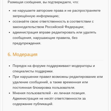
Размещая сообщения, вы подтверждаете, что:
не нарушаете авторские права и не распространяете
запрещённую информацию;
осознаёте свою ответственность в соответствии с
законодательством Российской Федерации;
администрация вправе редактировать или удалять
сообщения, нарушающие правила, без
предупреждения.
6. Модерация
Порядок на форуме поддерживают модераторы и
специалисты поддержки.
При нарушении правил возможны редактирование или
удаление сообщений, а также временная или
постоянная блокировка пользователя.
Мнения пользователей - их личная позиция.
Администрация не несёт ответственности за
содержание публикаций.