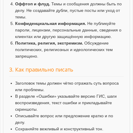
Оффтоп и флуд.
Темы и сообщения должны быть по
делу. Не создавайте дубли, пустые посты или уход от
темы.
Конфиденциальная информация.
Не публикуйте
пароли, лицензии, персональные данные, сведения о
клиентах или другую защищённую информацию.
Политика, религия, экстремизм.
Обсуждение
политических, религиозных и идеологических тем
запрещено.
3. Как правильно писать
Заголовок темы должен чётко отражать суть вопроса
или проблемы.
В разделе «Ошибки» указывайте версию ГИС, шаги
воспроизведения, текст ошибки и прикладывайте
скриншоты.
Описывайте вопрос или предложение кратко и по
делу.
Сохраняйте вежливый и конструктивный тон.