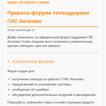
ваше согласие с ними.
Правила форума техподдержки
ГИС Аксиома
forum.axioma-gis.ru
Добро пожаловать на официальный форум поддержки ГИС
Аксиома! Чтобы общение было полезным и уважительным,
просим соблюдать простые правила.
1. Назначение форума
Форум создан для:
получения помощи по работе с ГИС Аксиома;
предложений по улучшению системы;
сообщения об ошибках;
обсуждения дополнительных модулей и расширений.
Пожалуйста, публикуйте темы в соответствующем разделе: