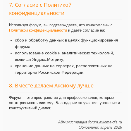
7. Согласие с Политикой
конфиденциальности
Используя форум, вы подтверждаете, что ознакомлены с
Политикой конфиденциальности
и даёте согласие на:
сбор и обработку данных в целях функционирования
форума;
использование cookie и аналитических технологий,
включая Яндекс.Метрику;
хранение данных на серверах, расположенных на
территории Российской Федерации.
8. Вместе делаем Аксиому лучше
Форум — это пространство для профессионалов, которые
хотят развивать систему. Благодарим за участие, уважение и
конструктивный диалог.
Администрация forum.axioma-gis.ru
Обновлено: апрель 2026