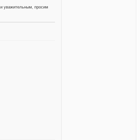
и уважительным, просим