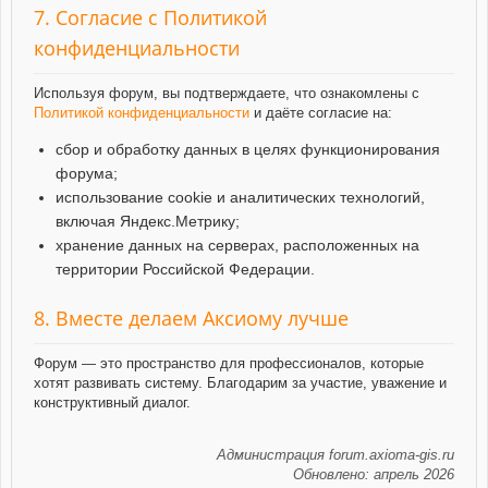
7. Согласие с Политикой
конфиденциальности
Используя форум, вы подтверждаете, что ознакомлены с
Политикой конфиденциальности
и даёте согласие на:
сбор и обработку данных в целях функционирования
форума;
использование cookie и аналитических технологий,
включая Яндекс.Метрику;
хранение данных на серверах, расположенных на
территории Российской Федерации.
8. Вместе делаем Аксиому лучше
Форум — это пространство для профессионалов, которые
хотят развивать систему. Благодарим за участие, уважение и
конструктивный диалог.
Администрация forum.axioma-gis.ru
Обновлено: апрель 2026