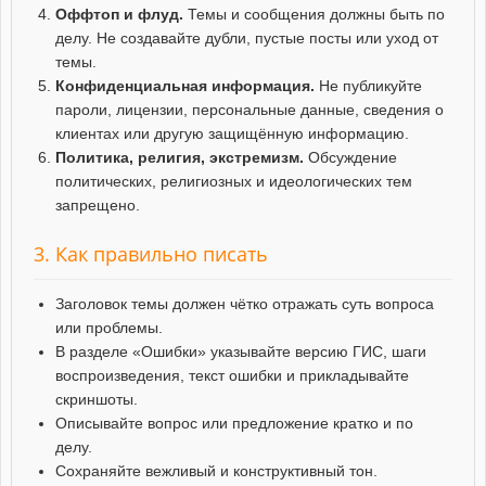
Оффтоп и флуд.
Темы и сообщения должны быть по
делу. Не создавайте дубли, пустые посты или уход от
темы.
Конфиденциальная информация.
Не публикуйте
пароли, лицензии, персональные данные, сведения о
клиентах или другую защищённую информацию.
Политика, религия, экстремизм.
Обсуждение
политических, религиозных и идеологических тем
запрещено.
3. Как правильно писать
Заголовок темы должен чётко отражать суть вопроса
или проблемы.
В разделе «Ошибки» указывайте версию ГИС, шаги
воспроизведения, текст ошибки и прикладывайте
скриншоты.
Описывайте вопрос или предложение кратко и по
делу.
Сохраняйте вежливый и конструктивный тон.