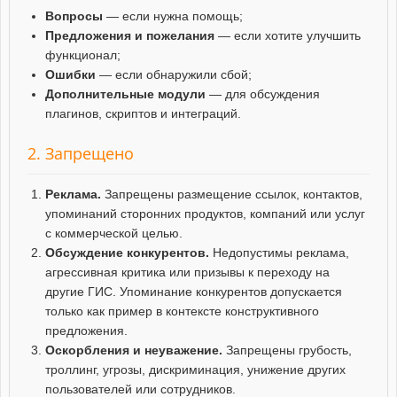
Вопросы
— если нужна помощь;
Предложения и пожелания
— если хотите улучшить
функционал;
Ошибки
— если обнаружили сбой;
Дополнительные модули
— для обсуждения
плагинов, скриптов и интеграций.
2. Запрещено
Реклама.
Запрещены размещение ссылок, контактов,
упоминаний сторонних продуктов, компаний или услуг
с коммерческой целью.
Обсуждение конкурентов.
Недопустимы реклама,
агрессивная критика или призывы к переходу на
другие ГИС. Упоминание конкурентов допускается
только как пример в контексте конструктивного
предложения.
Оскорбления и неуважение.
Запрещены грубость,
троллинг, угрозы, дискриминация, унижение других
пользователей или сотрудников.