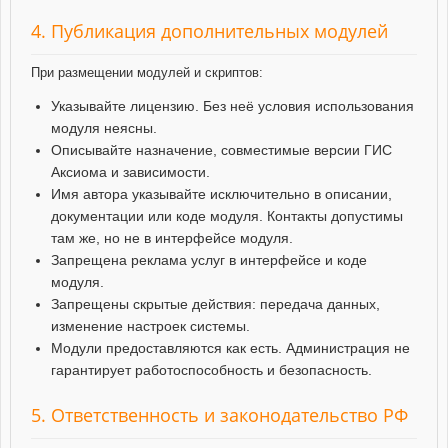
4. Публикация дополнительных модулей
При размещении модулей и скриптов:
Указывайте лицензию. Без неё условия использования
модуля неясны.
Описывайте назначение, совместимые версии ГИС
Аксиома и зависимости.
Имя автора указывайте исключительно в описании,
документации или коде модуля. Контакты допустимы
там же, но не в интерфейсе модуля.
Запрещена реклама услуг в интерфейсе и коде
модуля.
Запрещены скрытые действия: передача данных,
изменение настроек системы.
Модули предоставляются как есть. Администрация не
гарантирует работоспособность и безопасность.
5. Ответственность и законодательство РФ