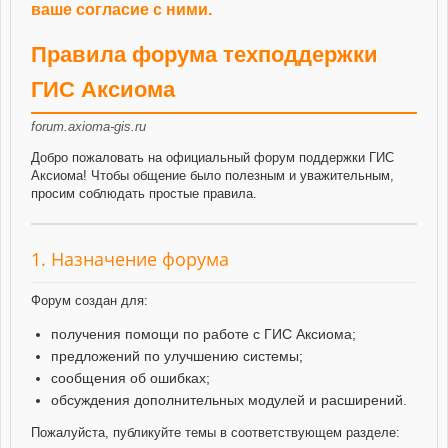
ваше согласие с ними.
Правила форума техподдержки
ГИС Аксиома
forum.axioma-gis.ru
Добро пожаловать на официальный форум поддержки ГИС
Аксиома! Чтобы общение было полезным и уважительным,
просим соблюдать простые правила.
1. Назначение форума
Форум создан для:
получения помощи по работе с ГИС Аксиома;
предложений по улучшению системы;
сообщения об ошибках;
обсуждения дополнительных модулей и расширений.
Пожалуйста, публикуйте темы в соответствующем разделе: