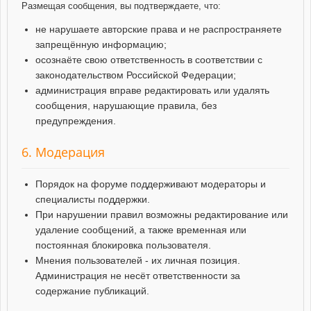
Размещая сообщения, вы подтверждаете, что:
не нарушаете авторские права и не распространяете
запрещённую информацию;
осознаёте свою ответственность в соответствии с
законодательством Российской Федерации;
администрация вправе редактировать или удалять
сообщения, нарушающие правила, без
предупреждения.
6. Модерация
Порядок на форуме поддерживают модераторы и
специалисты поддержки.
При нарушении правил возможны редактирование или
удаление сообщений, а также временная или
постоянная блокировка пользователя.
Мнения пользователей - их личная позиция.
Администрация не несёт ответственности за
содержание публикаций.