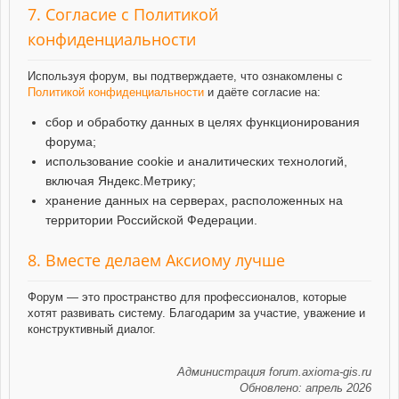
7. Согласие с Политикой
конфиденциальности
Используя форум, вы подтверждаете, что ознакомлены с
Политикой конфиденциальности
и даёте согласие на:
сбор и обработку данных в целях функционирования
форума;
использование cookie и аналитических технологий,
включая Яндекс.Метрику;
хранение данных на серверах, расположенных на
территории Российской Федерации.
8. Вместе делаем Аксиому лучше
Форум — это пространство для профессионалов, которые
хотят развивать систему. Благодарим за участие, уважение и
конструктивный диалог.
Администрация forum.axioma-gis.ru
Обновлено: апрель 2026