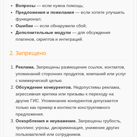
Вопросы
— если нужна помощь;
Предложения и пожелания
— если хотите улучшить
функционал;
Ошибки
— если обнаружили сбой;
Дополнительные модули
— для обсуждения
плагинов, скриптов и интеграций.
2. Запрещено
Реклама.
Запрещены размещение ссылок, контактов,
упоминаний сторонних продуктов, компаний или услуг
с коммерческой целью.
Обсуждение конкурентов.
Недопустимы реклама,
агрессивная критика или призывы к переходу на
другие ГИС. Упоминание конкурентов допускается
только как пример в контексте конструктивного
предложения.
Оскорбления и неуважение.
Запрещены грубость,
троллинг, угрозы, дискриминация, унижение других
пользователей или сотрудников.