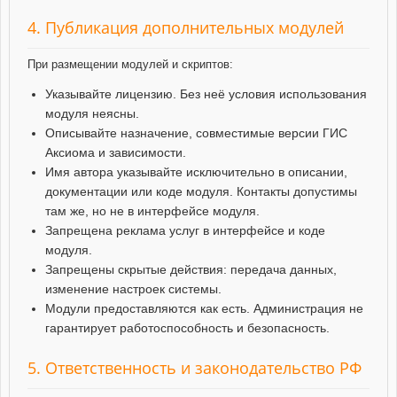
4. Публикация дополнительных модулей
При размещении модулей и скриптов:
Указывайте лицензию. Без неё условия использования
модуля неясны.
Описывайте назначение, совместимые версии ГИС
Аксиома и зависимости.
Имя автора указывайте исключительно в описании,
документации или коде модуля. Контакты допустимы
там же, но не в интерфейсе модуля.
Запрещена реклама услуг в интерфейсе и коде
модуля.
Запрещены скрытые действия: передача данных,
изменение настроек системы.
Модули предоставляются как есть. Администрация не
гарантирует работоспособность и безопасность.
5. Ответственность и законодательство РФ