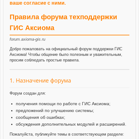
ваше согласие с ними.
Правила форума техподдержки
ГИС Аксиома
forum.axioma-gis.ru
Добро пожаловать на официальный форум поддержки ГИС
Аксиома! Чтобы общение было полезным и уважительным,
просим соблюдать простые правила.
1. Назначение форума
Форум создан для:
получения помощи по работе с ГИС Аксиома;
предложений по улучшению системы;
сообщения об ошибках;
обсуждения дополнительных модулей и расширений.
Пожалуйста, публикуйте темы в соответствующем разделе: