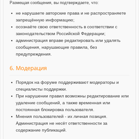
Размещая сообщения, вы подтверждаете, что:
не нарушаете авторские права и не распространяете
запрещённую информацию;
осознаёте свою ответственность в соответствии с
законодательством Российской Федерации;
администрация вправе редактировать или удалять
сообщения, нарушающие правила, без
предупреждения.
6. Модерация
Порядок на форуме поддерживают модераторы и
специалисты поддержки.
При нарушении правил возможны редактирование или
удаление сообщений, а также временная или
постоянная блокировка пользователя.
Мнения пользователей - их личная позиция.
Администрация не несёт ответственности за
содержание публикаций.