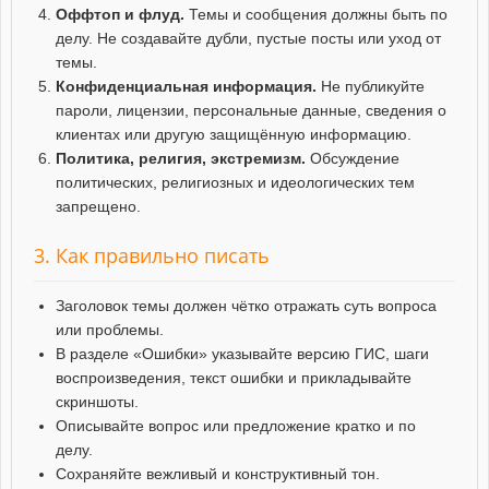
Оффтоп и флуд.
Темы и сообщения должны быть по
делу. Не создавайте дубли, пустые посты или уход от
темы.
Конфиденциальная информация.
Не публикуйте
пароли, лицензии, персональные данные, сведения о
клиентах или другую защищённую информацию.
Политика, религия, экстремизм.
Обсуждение
политических, религиозных и идеологических тем
запрещено.
3. Как правильно писать
Заголовок темы должен чётко отражать суть вопроса
или проблемы.
В разделе «Ошибки» указывайте версию ГИС, шаги
воспроизведения, текст ошибки и прикладывайте
скриншоты.
Описывайте вопрос или предложение кратко и по
делу.
Сохраняйте вежливый и конструктивный тон.