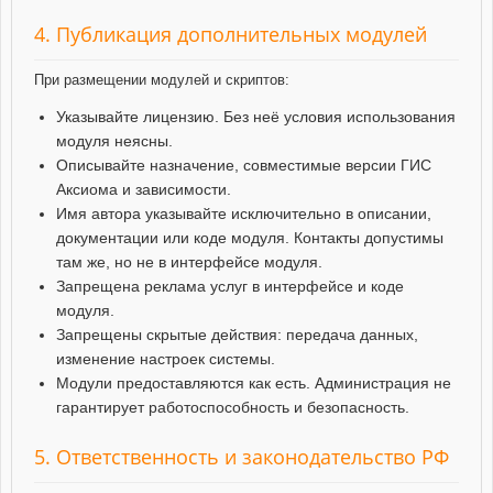
4. Публикация дополнительных модулей
При размещении модулей и скриптов:
Указывайте лицензию. Без неё условия использования
модуля неясны.
Описывайте назначение, совместимые версии ГИС
Аксиома и зависимости.
Имя автора указывайте исключительно в описании,
документации или коде модуля. Контакты допустимы
там же, но не в интерфейсе модуля.
Запрещена реклама услуг в интерфейсе и коде
модуля.
Запрещены скрытые действия: передача данных,
изменение настроек системы.
Модули предоставляются как есть. Администрация не
гарантирует работоспособность и безопасность.
5. Ответственность и законодательство РФ