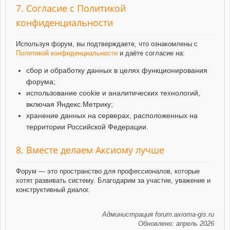
7. Согласие с Политикой
конфиденциальности
Используя форум, вы подтверждаете, что ознакомлены с
Политикой конфиденциальности
и даёте согласие на:
сбор и обработку данных в целях функционирования
форума;
использование cookie и аналитических технологий,
включая Яндекс.Метрику;
хранение данных на серверах, расположенных на
территории Российской Федерации.
8. Вместе делаем Аксиому лучше
Форум — это пространство для профессионалов, которые
хотят развивать систему. Благодарим за участие, уважение и
конструктивный диалог.
Администрация forum.axioma-gis.ru
Обновлено: апрель 2026