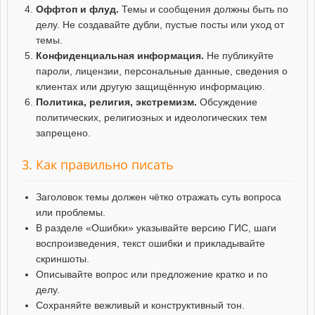
Оффтоп и флуд.
Темы и сообщения должны быть по
делу. Не создавайте дубли, пустые посты или уход от
темы.
Конфиденциальная информация.
Не публикуйте
пароли, лицензии, персональные данные, сведения о
клиентах или другую защищённую информацию.
Политика, религия, экстремизм.
Обсуждение
политических, религиозных и идеологических тем
запрещено.
3. Как правильно писать
Заголовок темы должен чётко отражать суть вопроса
или проблемы.
В разделе «Ошибки» указывайте версию ГИС, шаги
воспроизведения, текст ошибки и прикладывайте
скриншоты.
Описывайте вопрос или предложение кратко и по
делу.
Сохраняйте вежливый и конструктивный тон.