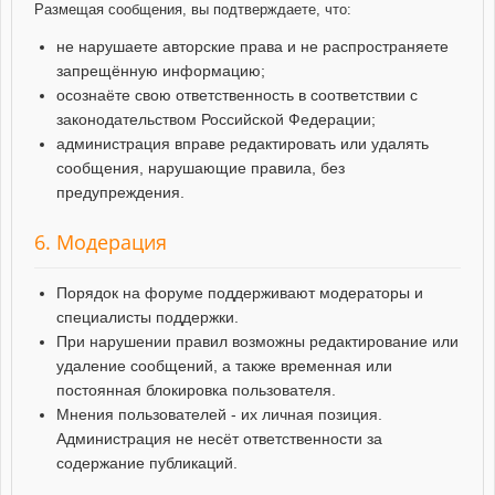
Размещая сообщения, вы подтверждаете, что:
не нарушаете авторские права и не распространяете
запрещённую информацию;
осознаёте свою ответственность в соответствии с
законодательством Российской Федерации;
администрация вправе редактировать или удалять
сообщения, нарушающие правила, без
предупреждения.
6. Модерация
Порядок на форуме поддерживают модераторы и
специалисты поддержки.
При нарушении правил возможны редактирование или
удаление сообщений, а также временная или
постоянная блокировка пользователя.
Мнения пользователей - их личная позиция.
Администрация не несёт ответственности за
содержание публикаций.