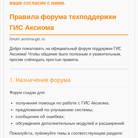
ваше согласие с ними.
Правила форума техподдержки
ГИС Аксиома
forum.axioma-gis.ru
Добро пожаловать на официальный форум поддержки ГИС
Аксиома! Чтобы общение было полезным и уважительным,
просим соблюдать простые правила.
1. Назначение форума
Форум создан для:
получения помощи по работе с ГИС Аксиома;
предложений по улучшению системы;
сообщения об ошибках;
обсуждения дополнительных модулей и расширений.
Пожалуйста, публикуйте темы в соответствующем разделе: