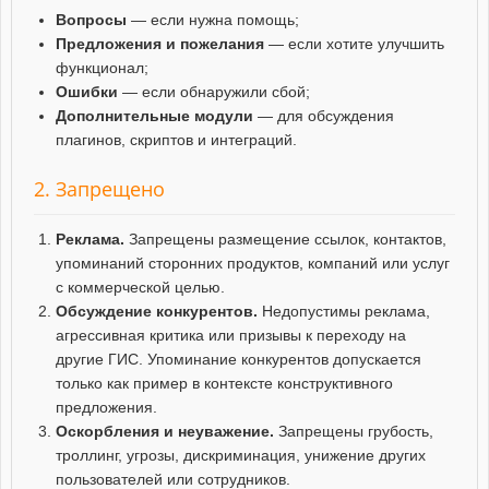
Вопросы
— если нужна помощь;
Предложения и пожелания
— если хотите улучшить
функционал;
Ошибки
— если обнаружили сбой;
Дополнительные модули
— для обсуждения
плагинов, скриптов и интеграций.
2. Запрещено
Реклама.
Запрещены размещение ссылок, контактов,
упоминаний сторонних продуктов, компаний или услуг
с коммерческой целью.
Обсуждение конкурентов.
Недопустимы реклама,
агрессивная критика или призывы к переходу на
другие ГИС. Упоминание конкурентов допускается
только как пример в контексте конструктивного
предложения.
Оскорбления и неуважение.
Запрещены грубость,
троллинг, угрозы, дискриминация, унижение других
пользователей или сотрудников.