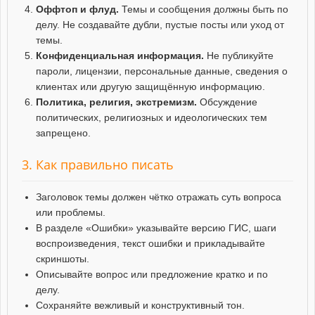
Оффтоп и флуд.
Темы и сообщения должны быть по
делу. Не создавайте дубли, пустые посты или уход от
темы.
Конфиденциальная информация.
Не публикуйте
пароли, лицензии, персональные данные, сведения о
клиентах или другую защищённую информацию.
Политика, религия, экстремизм.
Обсуждение
политических, религиозных и идеологических тем
запрещено.
3. Как правильно писать
Заголовок темы должен чётко отражать суть вопроса
или проблемы.
В разделе «Ошибки» указывайте версию ГИС, шаги
воспроизведения, текст ошибки и прикладывайте
скриншоты.
Описывайте вопрос или предложение кратко и по
делу.
Сохраняйте вежливый и конструктивный тон.