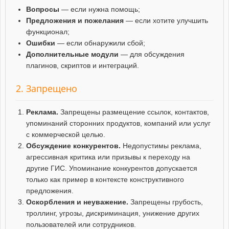
Вопросы
— если нужна помощь;
Предложения и пожелания
— если хотите улучшить
функционал;
Ошибки
— если обнаружили сбой;
Дополнительные модули
— для обсуждения
плагинов, скриптов и интеграций.
2. Запрещено
Реклама.
Запрещены размещение ссылок, контактов,
упоминаний сторонних продуктов, компаний или услуг
с коммерческой целью.
Обсуждение конкурентов.
Недопустимы реклама,
агрессивная критика или призывы к переходу на
другие ГИС. Упоминание конкурентов допускается
только как пример в контексте конструктивного
предложения.
Оскорбления и неуважение.
Запрещены грубость,
троллинг, угрозы, дискриминация, унижение других
пользователей или сотрудников.