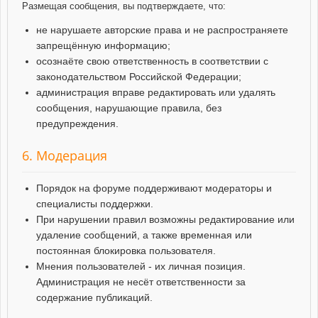
Размещая сообщения, вы подтверждаете, что:
не нарушаете авторские права и не распространяете
запрещённую информацию;
осознаёте свою ответственность в соответствии с
законодательством Российской Федерации;
администрация вправе редактировать или удалять
сообщения, нарушающие правила, без
предупреждения.
6. Модерация
Порядок на форуме поддерживают модераторы и
специалисты поддержки.
При нарушении правил возможны редактирование или
удаление сообщений, а также временная или
постоянная блокировка пользователя.
Мнения пользователей - их личная позиция.
Администрация не несёт ответственности за
содержание публикаций.