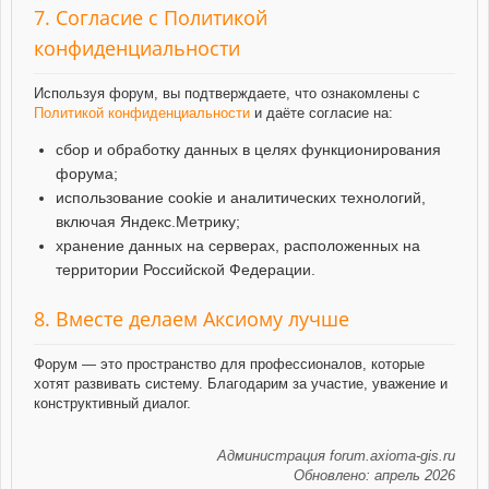
7. Согласие с Политикой
конфиденциальности
Используя форум, вы подтверждаете, что ознакомлены с
Политикой конфиденциальности
и даёте согласие на:
сбор и обработку данных в целях функционирования
форума;
использование cookie и аналитических технологий,
включая Яндекс.Метрику;
хранение данных на серверах, расположенных на
территории Российской Федерации.
8. Вместе делаем Аксиому лучше
Форум — это пространство для профессионалов, которые
хотят развивать систему. Благодарим за участие, уважение и
конструктивный диалог.
Администрация forum.axioma-gis.ru
Обновлено: апрель 2026