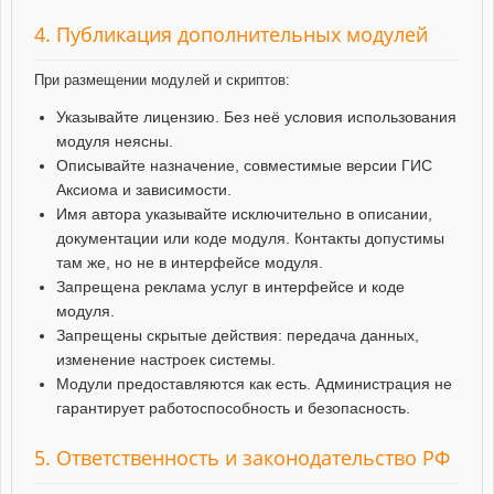
4. Публикация дополнительных модулей
При размещении модулей и скриптов:
Указывайте лицензию. Без неё условия использования
модуля неясны.
Описывайте назначение, совместимые версии ГИС
Аксиома и зависимости.
Имя автора указывайте исключительно в описании,
документации или коде модуля. Контакты допустимы
там же, но не в интерфейсе модуля.
Запрещена реклама услуг в интерфейсе и коде
модуля.
Запрещены скрытые действия: передача данных,
изменение настроек системы.
Модули предоставляются как есть. Администрация не
гарантирует работоспособность и безопасность.
5. Ответственность и законодательство РФ