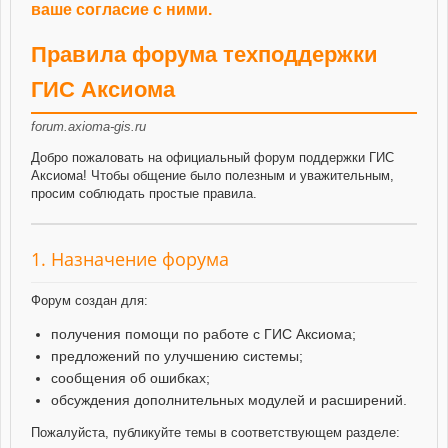
ваше согласие с ними.
Правила форума техподдержки
ГИС Аксиома
forum.axioma-gis.ru
Добро пожаловать на официальный форум поддержки ГИС
Аксиома! Чтобы общение было полезным и уважительным,
просим соблюдать простые правила.
1. Назначение форума
Форум создан для:
получения помощи по работе с ГИС Аксиома;
предложений по улучшению системы;
сообщения об ошибках;
обсуждения дополнительных модулей и расширений.
Пожалуйста, публикуйте темы в соответствующем разделе: