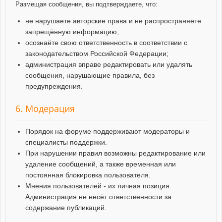
Размещая сообщения, вы подтверждаете, что:
не нарушаете авторские права и не распространяете
запрещённую информацию;
осознаёте свою ответственность в соответствии с
законодательством Российской Федерации;
администрация вправе редактировать или удалять
сообщения, нарушающие правила, без
предупреждения.
6. Модерация
Порядок на форуме поддерживают модераторы и
специалисты поддержки.
При нарушении правил возможны редактирование или
удаление сообщений, а также временная или
постоянная блокировка пользователя.
Мнения пользователей - их личная позиция.
Администрация не несёт ответственности за
содержание публикаций.