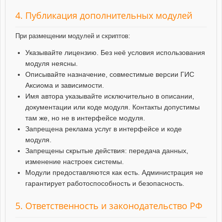
4. Публикация дополнительных модулей
При размещении модулей и скриптов:
Указывайте лицензию. Без неё условия использования
модуля неясны.
Описывайте назначение, совместимые версии ГИС
Аксиома и зависимости.
Имя автора указывайте исключительно в описании,
документации или коде модуля. Контакты допустимы
там же, но не в интерфейсе модуля.
Запрещена реклама услуг в интерфейсе и коде
модуля.
Запрещены скрытые действия: передача данных,
изменение настроек системы.
Модули предоставляются как есть. Администрация не
гарантирует работоспособность и безопасность.
5. Ответственность и законодательство РФ