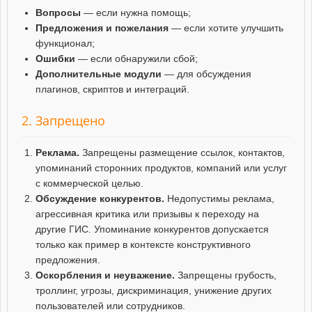
Вопросы
— если нужна помощь;
Предложения и пожелания
— если хотите улучшить
функционал;
Ошибки
— если обнаружили сбой;
Дополнительные модули
— для обсуждения
плагинов, скриптов и интеграций.
2. Запрещено
Реклама.
Запрещены размещение ссылок, контактов,
упоминаний сторонних продуктов, компаний или услуг
с коммерческой целью.
Обсуждение конкурентов.
Недопустимы реклама,
агрессивная критика или призывы к переходу на
другие ГИС. Упоминание конкурентов допускается
только как пример в контексте конструктивного
предложения.
Оскорбления и неуважение.
Запрещены грубость,
троллинг, угрозы, дискриминация, унижение других
пользователей или сотрудников.