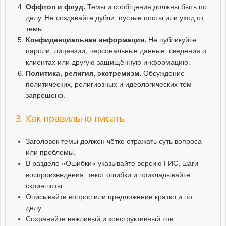
Оффтоп и флуд.
Темы и сообщения должны быть по
делу. Не создавайте дубли, пустые посты или уход от
темы.
Конфиденциальная информация.
Не публикуйте
пароли, лицензии, персональные данные, сведения о
клиентах или другую защищённую информацию.
Политика, религия, экстремизм.
Обсуждение
политических, религиозных и идеологических тем
запрещено.
3. Как правильно писать
Заголовок темы должен чётко отражать суть вопроса
или проблемы.
В разделе «Ошибки» указывайте версию ГИС, шаги
воспроизведения, текст ошибки и прикладывайте
скриншоты.
Описывайте вопрос или предложение кратко и по
делу.
Сохраняйте вежливый и конструктивный тон.