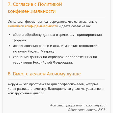
7. Согласие с Политикой
конфиденциальности
Используя форум, вы подтверждаете, что ознакомлены с
Политикой конфиденциальности
и даёте согласие на:
сбор и обработку данных в целях функционирования
форума;
использование cookie и аналитических технологий,
включая Яндекс.Метрику;
хранение данных на серверах, расположенных на
территории Российской Федерации.
8. Вместе делаем Аксиому лучше
Форум — это пространство для профессионалов, которые
хотят развивать систему. Благодарим за участие, уважение и
конструктивный диалог.
Администрация forum.axioma-gis.ru
Обновлено: апрель 2026