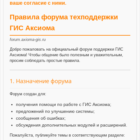
ваше согласие с ними.
Правила форума техподдержки
ГИС Аксиома
forum.axioma-gis.ru
Добро пожаловать на официальный форум поддержки ГИС
Аксиома! Чтобы общение было полезным и уважительным,
просим соблюдать простые правила.
1. Назначение форума
Форум создан для:
получения помощи по работе с ГИС Аксиома;
предложений по улучшению системы;
сообщения об ошибках;
обсуждения дополнительных модулей и расширений.
Пожалуйста, публикуйте темы в соответствующем разделе: