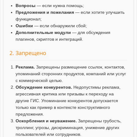
Вопросы
— если нужна помощь;
Предложения и пожелания
— если хотите улучшить
функционал;
Ошибки
— если обнаружили сбой;
Дополнительные модули
— для обсуждения
плагинов, скриптов и интеграций.
2. Запрещено
Реклама.
Запрещены размещение ссылок, контактов,
упоминаний сторонних продуктов, компаний или услуг
с коммерческой целью.
Обсуждение конкурентов.
Недопустимы реклама,
агрессивная критика или призывы к переходу на
другие ГИС. Упоминание конкурентов допускается
только как пример в контексте конструктивного
предложения.
Оскорбления и неуважение.
Запрещены грубость,
троллинг, угрозы, дискриминация, унижение других
пользователей или сотрудников.