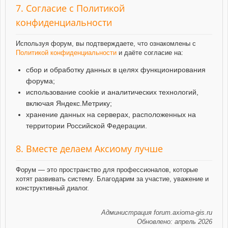
7. Согласие с Политикой
конфиденциальности
Используя форум, вы подтверждаете, что ознакомлены с
Политикой конфиденциальности
и даёте согласие на:
сбор и обработку данных в целях функционирования
форума;
использование cookie и аналитических технологий,
включая Яндекс.Метрику;
хранение данных на серверах, расположенных на
территории Российской Федерации.
8. Вместе делаем Аксиому лучше
Форум — это пространство для профессионалов, которые
хотят развивать систему. Благодарим за участие, уважение и
конструктивный диалог.
Администрация forum.axioma-gis.ru
Обновлено: апрель 2026