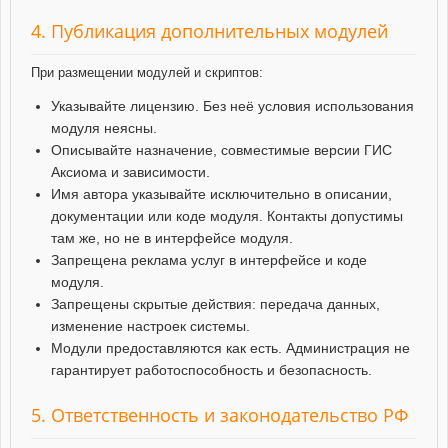
4. Публикация дополнительных модулей
При размещении модулей и скриптов:
Указывайте лицензию. Без неё условия использования
модуля неясны.
Описывайте назначение, совместимые версии ГИС
Аксиома и зависимости.
Имя автора указывайте исключительно в описании,
документации или коде модуля. Контакты допустимы
там же, но не в интерфейсе модуля.
Запрещена реклама услуг в интерфейсе и коде
модуля.
Запрещены скрытые действия: передача данных,
изменение настроек системы.
Модули предоставляются как есть. Администрация не
гарантирует работоспособность и безопасность.
5. Ответственность и законодательство РФ