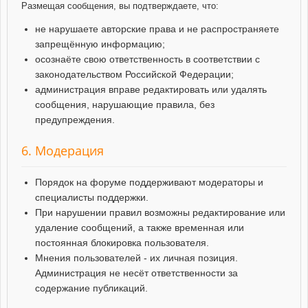
Размещая сообщения, вы подтверждаете, что:
не нарушаете авторские права и не распространяете
запрещённую информацию;
осознаёте свою ответственность в соответствии с
законодательством Российской Федерации;
администрация вправе редактировать или удалять
сообщения, нарушающие правила, без
предупреждения.
6. Модерация
Порядок на форуме поддерживают модераторы и
специалисты поддержки.
При нарушении правил возможны редактирование или
удаление сообщений, а также временная или
постоянная блокировка пользователя.
Мнения пользователей - их личная позиция.
Администрация не несёт ответственности за
содержание публикаций.