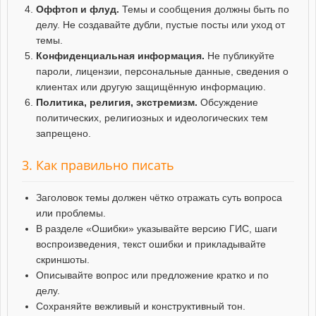
Оффтоп и флуд.
Темы и сообщения должны быть по
делу. Не создавайте дубли, пустые посты или уход от
темы.
Конфиденциальная информация.
Не публикуйте
пароли, лицензии, персональные данные, сведения о
клиентах или другую защищённую информацию.
Политика, религия, экстремизм.
Обсуждение
политических, религиозных и идеологических тем
запрещено.
3. Как правильно писать
Заголовок темы должен чётко отражать суть вопроса
или проблемы.
В разделе «Ошибки» указывайте версию ГИС, шаги
воспроизведения, текст ошибки и прикладывайте
скриншоты.
Описывайте вопрос или предложение кратко и по
делу.
Сохраняйте вежливый и конструктивный тон.