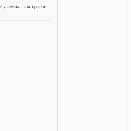
и уважительным, просим