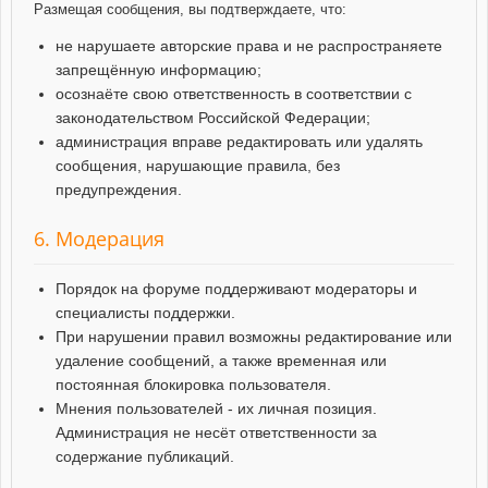
Размещая сообщения, вы подтверждаете, что:
не нарушаете авторские права и не распространяете
запрещённую информацию;
осознаёте свою ответственность в соответствии с
законодательством Российской Федерации;
администрация вправе редактировать или удалять
сообщения, нарушающие правила, без
предупреждения.
6. Модерация
Порядок на форуме поддерживают модераторы и
специалисты поддержки.
При нарушении правил возможны редактирование или
удаление сообщений, а также временная или
постоянная блокировка пользователя.
Мнения пользователей - их личная позиция.
Администрация не несёт ответственности за
содержание публикаций.