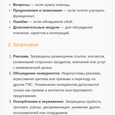
Вопросы
— если нужна помощь;
Предложения и пожелания
— если хотите улучшить
функционал;
Ошибки
— если обнаружили сбой;
Дополнительные модули
— для обсуждения
плагинов, скриптов и интеграций.
2. Запрещено
Реклама.
Запрещены размещение ссылок, контактов,
упоминаний сторонних продуктов, компаний или услуг
с коммерческой целью.
Обсуждение конкурентов.
Недопустимы реклама,
агрессивная критика или призывы к переходу на
другие ГИС. Упоминание конкурентов допускается
только как пример в контексте конструктивного
предложения.
Оскорбления и неуважение.
Запрещены грубость,
троллинг, угрозы, дискриминация, унижение других
пользователей или сотрудников.