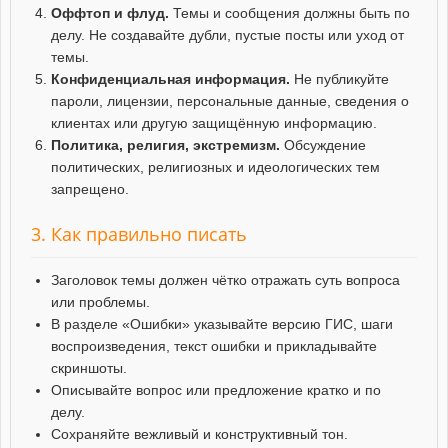
Оффтоп и флуд.
Темы и сообщения должны быть по
делу. Не создавайте дубли, пустые посты или уход от
темы.
Конфиденциальная информация.
Не публикуйте
пароли, лицензии, персональные данные, сведения о
клиентах или другую защищённую информацию.
Политика, религия, экстремизм.
Обсуждение
политических, религиозных и идеологических тем
запрещено.
3. Как правильно писать
Заголовок темы должен чётко отражать суть вопроса
или проблемы.
В разделе «Ошибки» указывайте версию ГИС, шаги
воспроизведения, текст ошибки и прикладывайте
скриншоты.
Описывайте вопрос или предложение кратко и по
делу.
Сохраняйте вежливый и конструктивный тон.