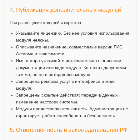
4. Публикация дополнительных модулей
При размещении модулей и скриптов:
Указывайте лицензию. Без неё условия использования
модуля неясны.
Описывайте назначение, совместимые версии ГИС
Аксиома и зависимости.
Имя автора указывайте исключительно в описании,
документации или коде модуля. Контакты допустимы
там же, но не в интерфейсе модуля.
Запрещена реклама услуг в интерфейсе и коде
модуля.
Запрещены скрытые действия: передача данных,
изменение настроек системы.
Модули предоставляются как есть. Администрация не
гарантирует работоспособность и безопасность.
5. Ответственность и законодательство РФ