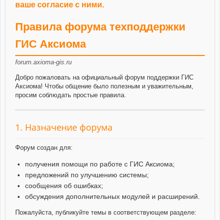
ваше согласие с ними.
Правила форума техподдержки
ГИС Аксиома
forum.axioma-gis.ru
Добро пожаловать на официальный форум поддержки ГИС
Аксиома! Чтобы общение было полезным и уважительным,
просим соблюдать простые правила.
1. Назначение форума
Форум создан для:
получения помощи по работе с ГИС Аксиома;
предложений по улучшению системы;
сообщения об ошибках;
обсуждения дополнительных модулей и расширений.
Пожалуйста, публикуйте темы в соответствующем разделе: