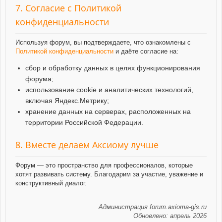
7. Согласие с Политикой
конфиденциальности
Используя форум, вы подтверждаете, что ознакомлены с
Политикой конфиденциальности
и даёте согласие на:
сбор и обработку данных в целях функционирования
форума;
использование cookie и аналитических технологий,
включая Яндекс.Метрику;
хранение данных на серверах, расположенных на
территории Российской Федерации.
8. Вместе делаем Аксиому лучше
Форум — это пространство для профессионалов, которые
хотят развивать систему. Благодарим за участие, уважение и
конструктивный диалог.
Администрация forum.axioma-gis.ru
Обновлено: апрель 2026