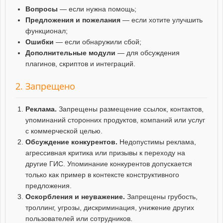
Вопросы
— если нужна помощь;
Предложения и пожелания
— если хотите улучшить
функционал;
Ошибки
— если обнаружили сбой;
Дополнительные модули
— для обсуждения
плагинов, скриптов и интеграций.
2. Запрещено
Реклама.
Запрещены размещение ссылок, контактов,
упоминаний сторонних продуктов, компаний или услуг
с коммерческой целью.
Обсуждение конкурентов.
Недопустимы реклама,
агрессивная критика или призывы к переходу на
другие ГИС. Упоминание конкурентов допускается
только как пример в контексте конструктивного
предложения.
Оскорбления и неуважение.
Запрещены грубость,
троллинг, угрозы, дискриминация, унижение других
пользователей или сотрудников.