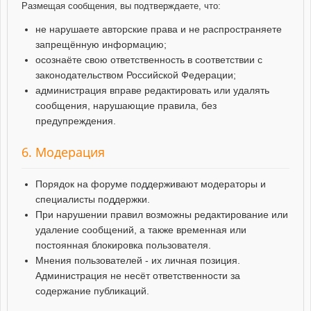
Размещая сообщения, вы подтверждаете, что:
не нарушаете авторские права и не распространяете
запрещённую информацию;
осознаёте свою ответственность в соответствии с
законодательством Российской Федерации;
администрация вправе редактировать или удалять
сообщения, нарушающие правила, без
предупреждения.
6. Модерация
Порядок на форуме поддерживают модераторы и
специалисты поддержки.
При нарушении правил возможны редактирование или
удаление сообщений, а также временная или
постоянная блокировка пользователя.
Мнения пользователей - их личная позиция.
Администрация не несёт ответственности за
содержание публикаций.