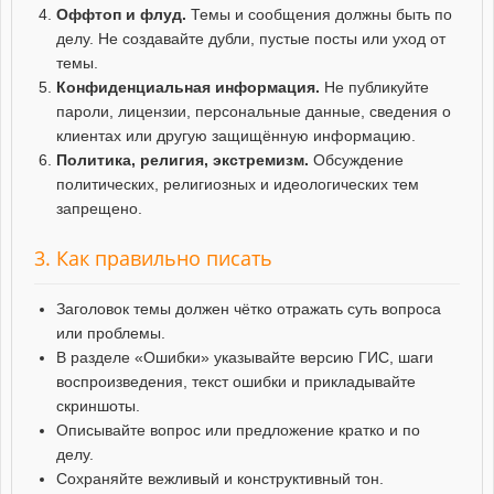
Оффтоп и флуд.
Темы и сообщения должны быть по
делу. Не создавайте дубли, пустые посты или уход от
темы.
Конфиденциальная информация.
Не публикуйте
пароли, лицензии, персональные данные, сведения о
клиентах или другую защищённую информацию.
Политика, религия, экстремизм.
Обсуждение
политических, религиозных и идеологических тем
запрещено.
3. Как правильно писать
Заголовок темы должен чётко отражать суть вопроса
или проблемы.
В разделе «Ошибки» указывайте версию ГИС, шаги
воспроизведения, текст ошибки и прикладывайте
скриншоты.
Описывайте вопрос или предложение кратко и по
делу.
Сохраняйте вежливый и конструктивный тон.