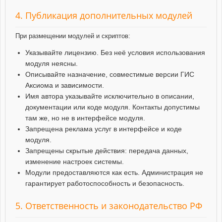
4. Публикация дополнительных модулей
При размещении модулей и скриптов:
Указывайте лицензию. Без неё условия использования
модуля неясны.
Описывайте назначение, совместимые версии ГИС
Аксиома и зависимости.
Имя автора указывайте исключительно в описании,
документации или коде модуля. Контакты допустимы
там же, но не в интерфейсе модуля.
Запрещена реклама услуг в интерфейсе и коде
модуля.
Запрещены скрытые действия: передача данных,
изменение настроек системы.
Модули предоставляются как есть. Администрация не
гарантирует работоспособность и безопасность.
5. Ответственность и законодательство РФ