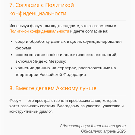
7. Согласие с Политикой
конфиденциальности
Используя форум, вы подтверждаете, что ознакомлены с
Политикой конфиденциальности
и даёте согласие на:
сбор и обработку данных в целях функционирования
форума;
использование cookie и аналитических технологий,
включая Яндекс.Метрику;
хранение данных на серверах, расположенных на
территории Российской Федерации.
8. Вместе делаем Аксиому лучше
Форум — это пространство для профессионалов, которые
хотят развивать систему. Благодарим за участие, уважение и
конструктивный диалог.
Администрация forum.axioma-gis.ru
Обновлено: апрель 2026