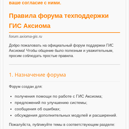
ваше согласие с ними.
Правила форума техподдержки
ГИС Аксиома
forum.axioma-gis.ru
Добро пожаловать на официальный форум поддержки ГИС
Аксиома! Чтобы общение было полезным и уважительным,
просим соблюдать простые правила.
1. Назначение форума
Форум создан для:
получения помощи по работе с ГИС Аксиома;
предложений по улучшению системы;
сообщения об ошибках;
обсуждения дополнительных модулей и расширений.
Пожалуйста, публикуйте темы в соответствующем разделе: