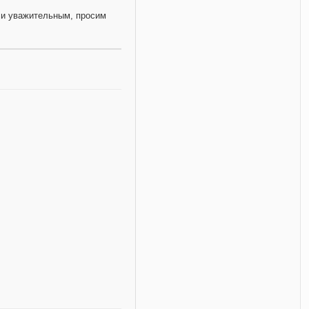
и уважительным, просим