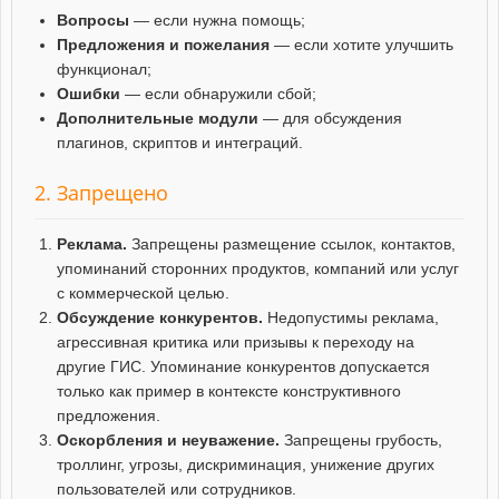
Вопросы
— если нужна помощь;
Предложения и пожелания
— если хотите улучшить
функционал;
Ошибки
— если обнаружили сбой;
Дополнительные модули
— для обсуждения
плагинов, скриптов и интеграций.
2. Запрещено
Реклама.
Запрещены размещение ссылок, контактов,
упоминаний сторонних продуктов, компаний или услуг
с коммерческой целью.
Обсуждение конкурентов.
Недопустимы реклама,
агрессивная критика или призывы к переходу на
другие ГИС. Упоминание конкурентов допускается
только как пример в контексте конструктивного
предложения.
Оскорбления и неуважение.
Запрещены грубость,
троллинг, угрозы, дискриминация, унижение других
пользователей или сотрудников.