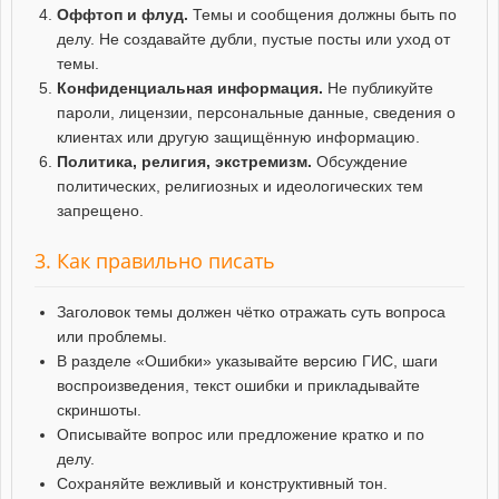
Оффтоп и флуд.
Темы и сообщения должны быть по
делу. Не создавайте дубли, пустые посты или уход от
темы.
Конфиденциальная информация.
Не публикуйте
пароли, лицензии, персональные данные, сведения о
клиентах или другую защищённую информацию.
Политика, религия, экстремизм.
Обсуждение
политических, религиозных и идеологических тем
запрещено.
3. Как правильно писать
Заголовок темы должен чётко отражать суть вопроса
или проблемы.
В разделе «Ошибки» указывайте версию ГИС, шаги
воспроизведения, текст ошибки и прикладывайте
скриншоты.
Описывайте вопрос или предложение кратко и по
делу.
Сохраняйте вежливый и конструктивный тон.