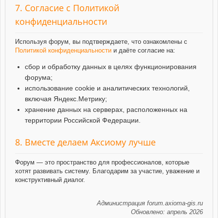
7. Согласие с Политикой
конфиденциальности
Используя форум, вы подтверждаете, что ознакомлены с
Политикой конфиденциальности
и даёте согласие на:
сбор и обработку данных в целях функционирования
форума;
использование cookie и аналитических технологий,
включая Яндекс.Метрику;
хранение данных на серверах, расположенных на
территории Российской Федерации.
8. Вместе делаем Аксиому лучше
Форум — это пространство для профессионалов, которые
хотят развивать систему. Благодарим за участие, уважение и
конструктивный диалог.
Администрация forum.axioma-gis.ru
Обновлено: апрель 2026