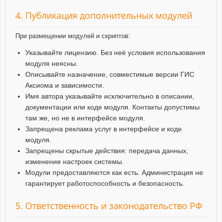
4. Публикация дополнительных модулей
При размещении модулей и скриптов:
Указывайте лицензию. Без неё условия использования
модуля неясны.
Описывайте назначение, совместимые версии ГИС
Аксиома и зависимости.
Имя автора указывайте исключительно в описании,
документации или коде модуля. Контакты допустимы
там же, но не в интерфейсе модуля.
Запрещена реклама услуг в интерфейсе и коде
модуля.
Запрещены скрытые действия: передача данных,
изменение настроек системы.
Модули предоставляются как есть. Администрация не
гарантирует работоспособность и безопасность.
5. Ответственность и законодательство РФ