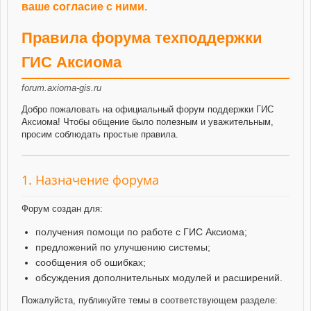
ваше согласие с ними.
Правила форума техподдержки
ГИС Аксиома
forum.axioma-gis.ru
Добро пожаловать на официальный форум поддержки ГИС
Аксиома! Чтобы общение было полезным и уважительным,
просим соблюдать простые правила.
1. Назначение форума
Форум создан для:
получения помощи по работе с ГИС Аксиома;
предложений по улучшению системы;
сообщения об ошибках;
обсуждения дополнительных модулей и расширений.
Пожалуйста, публикуйте темы в соответствующем разделе: