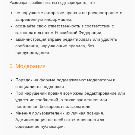
Размещая сообщения, вы подтверждаете, что:
не нарушаете авторские права и не распространяете
запрещённую информацию;
осознаёте свою ответственность в соответствии с
законодательством Российской Федерации;
администрация вправе редактировать или удалять
сообщения, нарушающие правила, без
предупреждения.
6. Модерация
Порядок на форуме поддерживают модераторы и
специалисты поддержки.
При нарушении правил возможны редактирование или
удаление сообщений, а также временная или
постоянная блокировка пользователя.
Мнения пользователей - их личная позиция.
Администрация не несёт ответственности за
содержание публикаций.