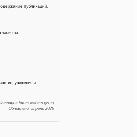
содержание публикаций.
гласие на:
частие, уважение и
страция forum.axioma-gis.ru
Обновлено: апрель 2026