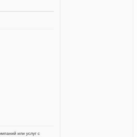
мпаний или услуг с