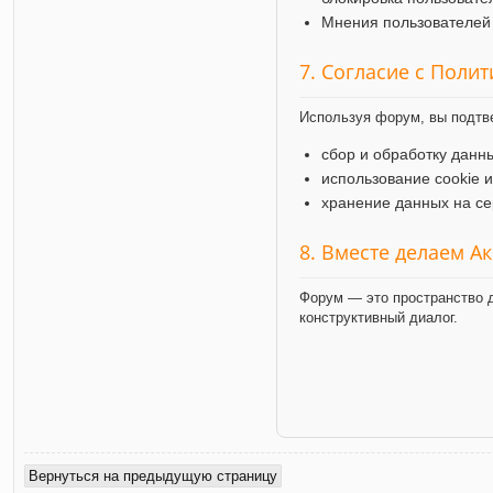
Мнения пользователей 
7. Согласие с Поли
Используя форум, вы подтв
сбор и обработку данн
использование cookie 
хранение данных на се
8. Вместе делаем А
Форум — это пространство д
конструктивный диалог.
Вернуться на предыдущую страницу